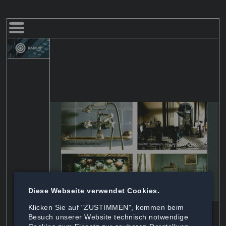
Navigation
überspringen
Diese Webseite verwendet Cookies.
Klicken Sie auf "ZUSTIMMEN", kommen beim
Besuch unserer Website technisch notwendige